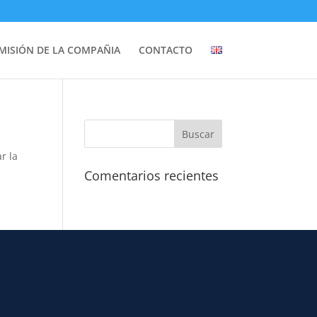
MISIÓN DE LA COMPAÑIA
CONTACTO
r la
Comentarios recientes